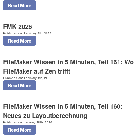
Read More
FMK 2026
Published on: February 9th, 2026
Read More
FileMaker Wissen in 5 Minuten, Teil 161: Wo
FileMaker auf Zen trifft
Published on: February 4th, 2026
Read More
FileMaker Wissen in 5 Minuten, Teil 160:
Neues zu Layoutberechnung
Published on: January 28th, 2026
Read More