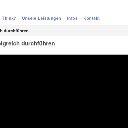
Think7
Unsere Leistungen
Infos
Kontakt
ch durchführen
olgreich durchführen